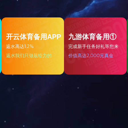
人生感悟：合
于累土；千里
扫描二维码，关注爱
游戏(中国)集团