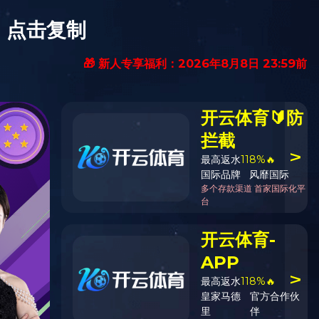
案
企业文化
招贤纳士
爱游戏(中国)
您的位置：
首页
-
名匠档案
- 一级建造师