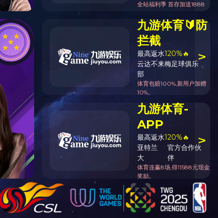
980
5
年
月
济大学
级建造师
师
溪中路、机场运输通道改造工程