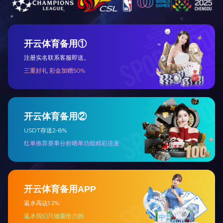
提交
扫描二维码，关注爱游戏(中国)集团