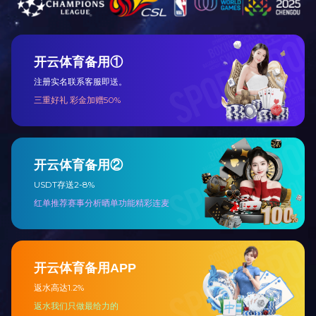
提交
扫描二维码，关注爱游戏(中国)集团